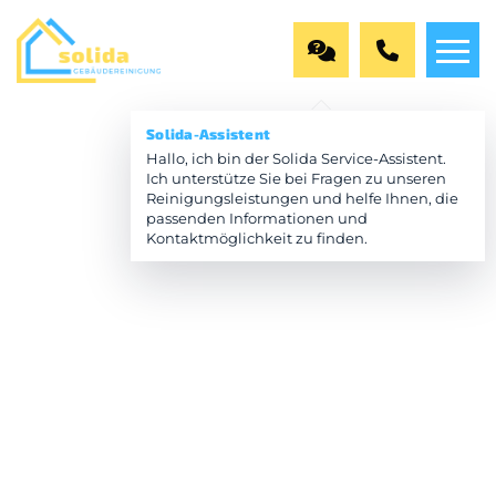
Solida-Assistent
Hallo, ich bin der Solida Service-Assistent.
Ich unterstütze Sie bei Fragen zu unseren
Reinigungsleistungen und helfe Ihnen, die
passenden Informationen und
Kontaktmöglichkeit zu finden.