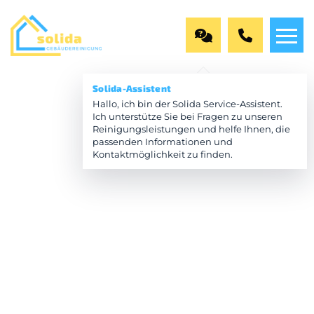
Solida-Assistent
Hallo, ich bin der Solida Service-Assistent.
Ich unterstütze Sie bei Fragen zu unseren
Reinigungsleistungen und helfe Ihnen, die
passenden Informationen und
Kontaktmöglichkeit zu finden.