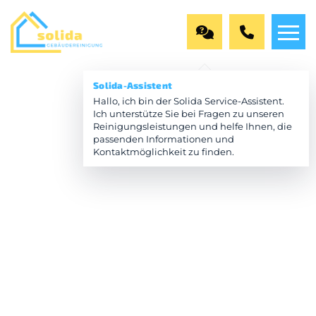
Solida-Assistent
Hallo, ich bin der Solida Service-Assistent.
Ich unterstütze Sie bei Fragen zu unseren
Reinigungsleistungen und helfe Ihnen, die
passenden Informationen und
Kontaktmöglichkeit zu finden.