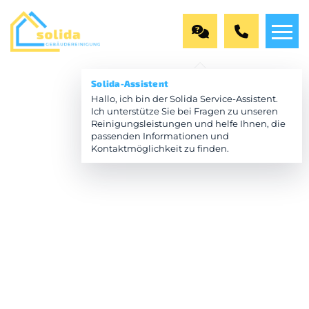
Solida-Assistent
Hallo, ich bin der Solida Service-Assistent.
Ich unterstütze Sie bei Fragen zu unseren
Reinigungsleistungen und helfe Ihnen, die
passenden Informationen und
Kontaktmöglichkeit zu finden.