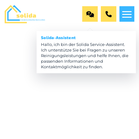
Solida-Assistent
Hallo, ich bin der Solida Service-Assistent.
Ich unterstütze Sie bei Fragen zu unseren
Reinigungsleistungen und helfe Ihnen, die
passenden Informationen und
Kontaktmöglichkeit zu finden.